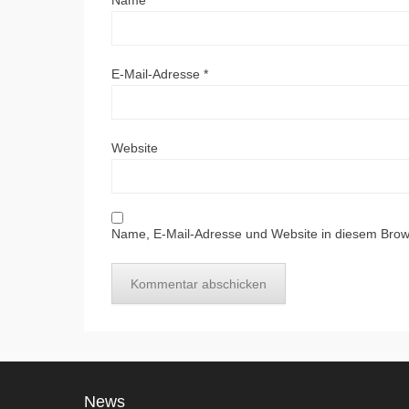
Name
*
E-Mail-Adresse
*
Website
Name, E-Mail-Adresse und Website in diesem Brow
News