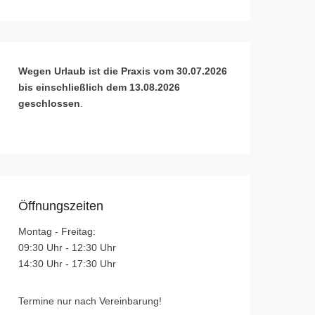
Wegen Urlaub ist die Praxis vom 30.07.2026
bis einschließlich dem 13.08.2026
geschlossen
.
Öffnungszeiten
Montag - Freitag:
09:30 Uhr - 12:30 Uhr
14:30 Uhr - 17:30 Uhr
Termine nur nach Vereinbarung!