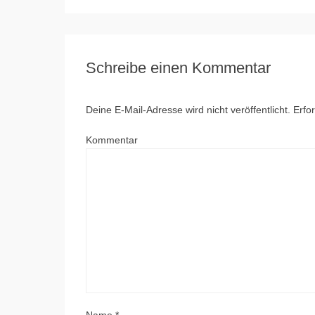
Schreibe einen Kommentar
Deine E-Mail-Adresse wird nicht veröffentlicht.
Erfor
Kommentar