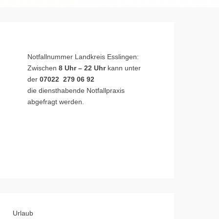
Notfallnummer Landkreis Esslingen:
Zwischen
8 Uhr – 22 Uhr
kann unter
der
07022 279 06 92
die diensthabende Notfallpraxis
abgefragt werden.
Urlaub