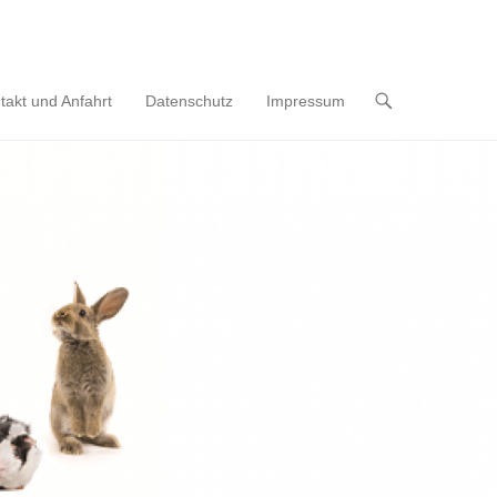
takt und Anfahrt
Datenschutz
Impressum