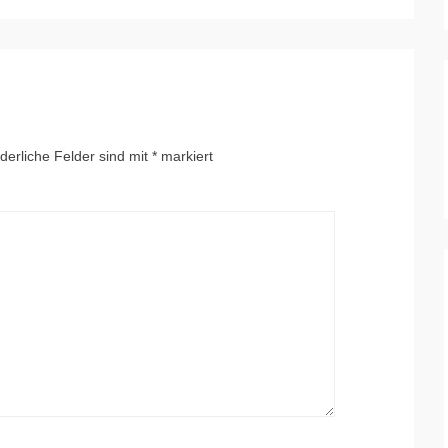
derliche Felder sind mit
*
markiert