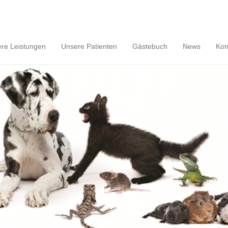
re Leistungen
Unsere Patienten
Gästebuch
News
Kon