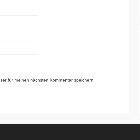
ser für meinen nächsten Kommentar speichern.