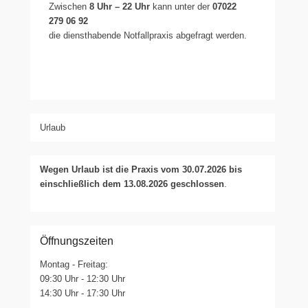
Zwischen
8 Uhr – 22 Uhr
kann unter der
07022
279 06 92
die diensthabende Notfallpraxis abgefragt werden.
Urlaub
Wegen Urlaub ist die Praxis vom 30.07.2026 bis
einschließlich dem 13.08.2026 geschlossen
.
Öffnungszeiten
Montag - Freitag:
09:30 Uhr - 12:30 Uhr
14:30 Uhr - 17:30 Uhr