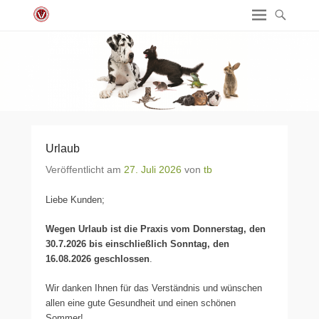
Urlaub
Veröffentlicht am
27. Juli 2026
von
tb
Liebe Kunden;
Wegen Urlaub ist die Praxis vom Donnerstag, den
30.7.2026 bis einschließlich Sonntag, den
16.08.2026 geschlossen
.
Wir danken Ihnen für das Verständnis und wünschen
allen eine gute Gesundheit und einen schönen
Sommer!