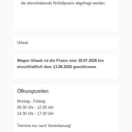
die diensthabende Notfallpraxis abgefragt werden.
Urlaub
Wegen Urlaub ist die Praxis vom 30.07.2026 bis
einschließlich dem 13.08.2026 geschlossen
.
Öffnungszeiten
Montag - Freitag:
09:30 Uhr - 12:30 Uhr
14:30 Uhr - 17:30 Uhr
Termine nur nach Vereinbarung!